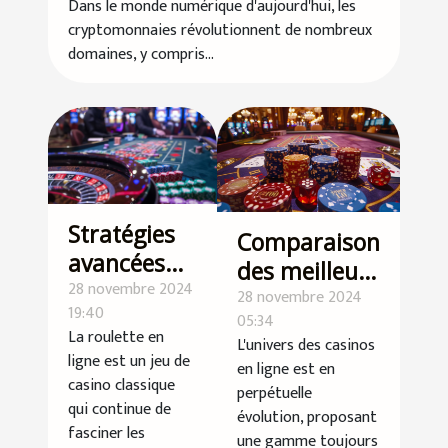
Dans le monde numérique d'aujourd'hui, les
jeux en ligne
cryptomonnaies révolutionnent de nombreux
domaines, y compris...
Stratégies
Comparaison
avancées
des meilleurs
pour
28 novembre 2024
bonus offerts
28 novembre 2024
19:40
maximiser
05:34
par les
La roulette en
L'univers des casinos
vos gains à
casinos en
ligne est un jeu de
en ligne est en
la roulette
ligne
casino classique
perpétuelle
en ligne
qui continue de
évolution, proposant
fasciner les
une gamme toujours