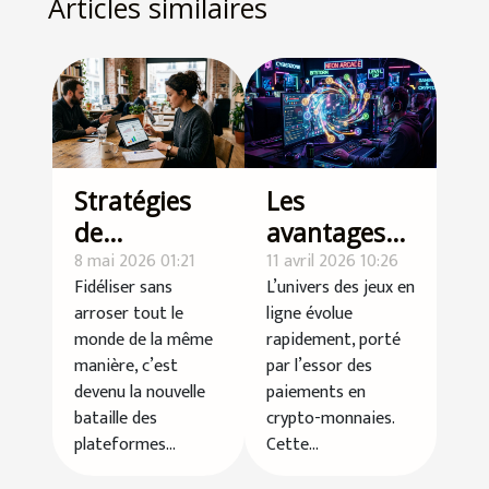
Articles similaires
Stratégies
Les
de
avantages
fidélisation :
8 mai 2026 01:21
des
11 avril 2026 10:26
Fidéliser sans
L’univers des jeux en
bonus ciblés
plateformes
arroser tout le
ligne évolue
selon les
de jeux en
monde de la même
rapidement, porté
profils d’avis
ligne offrant
manière, c’est
par l’essor des
des
devenu la nouvelle
paiements en
bataille des
crypto-monnaies.
paiements
plateformes...
Cette...
en crypto