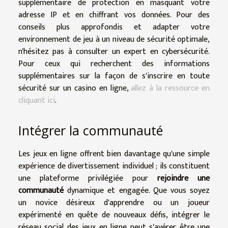
supplémentaire de protection en masquant votre
adresse IP et en chiffrant vos données. Pour des
conseils plus approfondis et adapter votre
environnement de jeu à un niveau de sécurité optimale,
n'hésitez pas à consulter un expert en cybersécurité.
Pour ceux qui recherchent des informations
supplémentaires sur la façon de s'inscrire en toute
sécurité sur un casino en ligne,
allez à la ressource en
cliquant ici
.
Intégrer la communauté
Les jeux en ligne offrent bien davantage qu'une simple
expérience de divertissement individuel ; ils constituent
une plateforme privilégiée pour
rejoindre une
communauté
dynamique et engagée. Que vous soyez
un novice désireux d'apprendre ou un joueur
expérimenté en quête de nouveaux défis, intégrer le
réseau social des jeux en ligne peut s'avérer être une