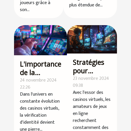
joueurs grâce à
plus étendue de...
son...
Stratégies
L'importance
pour
de la
maximiser
23 novembre 2024
vérification
24 novembre 2024
09:38
les bonus
22:26
d'identité
Avec l'essor des
Dans l'univers en
dans les
dans les
casinos virtuels, les
constante évolution
casinos
casinos
amateurs de jeux
des casinos virtuels,
virtuels en
en ligne
virtuels
la vérification
recherchent
2024
d'identité devient
constamment des
une pierre...