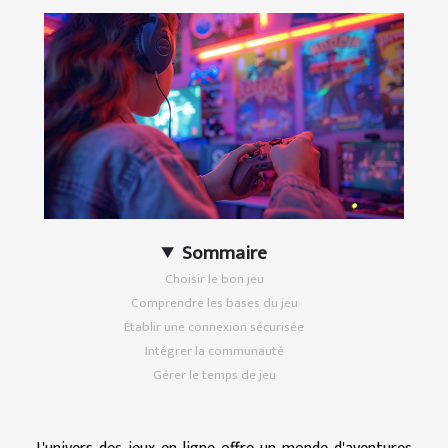
Sommaire
Choisir le bon jeu
Comprendre les bases du jeu
Établir une connexion sécurisée
Intégrer la communauté
Gérer le temps de jeu