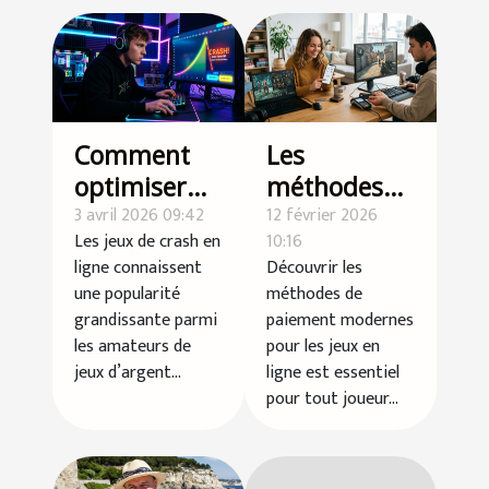
Comment
Les
optimiser
méthodes
vos
3 avril 2026 09:42
de paiement
12 février 2026
Les jeux de crash en
10:16
stratégies
modernes
ligne connaissent
Découvrir les
dans les
pour les jeux
une popularité
méthodes de
jeux de
en ligne
grandissante parmi
paiement modernes
crash en
les amateurs de
pour les jeux en
jeux d’argent...
ligne est essentiel
ligne ?
pour tout joueur...