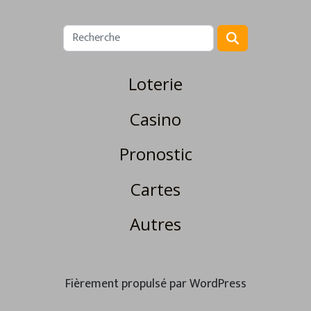
Loterie
Casino
Pronostic
Cartes
Autres
Fièrement propulsé par WordPress