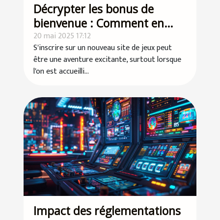
Décrypter les bonus de
bienvenue : Comment en
profiter au maximum
20 mai 2025 17:12
S'inscrire sur un nouveau site de jeux peut
être une aventure excitante, surtout lorsque
l'on est accueilli...
Impact des réglementations