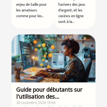
dans les
ligne
enjeu de taille pour
l'univers des jeux
les amateurs
d'argent, et les
jeux de
comme pour les...
casinos en ligne
hasard
sont à la...
Guide pour débutants sur
l'utilisation des
cryptomonnaies dans les
28 novembre 2024 19:46