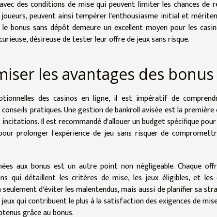
vec des conditions de mise qui peuvent limiter les chances de r
joueurs, peuvent ainsi tempérer l'enthousiasme initial et mérite
ns, le bonus sans dépôt demeure un excellent moyen pour les casi
curieuse, désireuse de tester leur offre de jeux sans risque.
miser les avantages des bonus
tionnelles des casinos en ligne, il est impératif de comprend
onseils pratiques. Une gestion de bankroll avisée est la première
 incitations. Il est recommandé d'allouer un budget spécifique pour 
pour prolonger l'expérience de jeu sans risquer de compromett
hées aux bonus est un autre point non négligeable. Chaque off
qui détaillent les critères de mise, les jeux éligibles, et les 
 seulement d'éviter les malentendus, mais aussi de planifier sa str
 jeux qui contribuent le plus à la satisfaction des exigences de mis
btenus grâce au bonus.