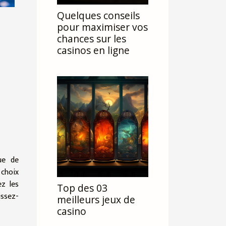
Quelques conseils
pour maximiser vos
chances sur les
casinos en ligne
ue de
choix
ez les
Top des 03
issez-
meilleurs jeux de
casino