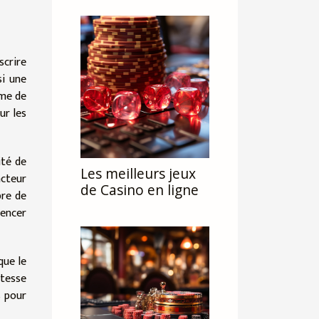
scrire
si une
rme de
ur les
ité de
Les meilleurs jeux
cteur
de Casino en ligne
bre de
uencer
que le
stesse
 pour