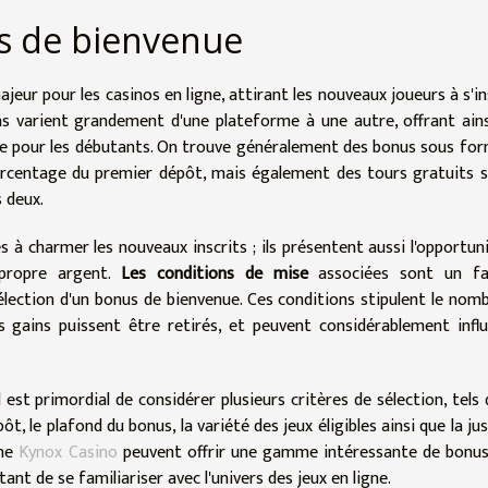
us de bienvenue
eur pour les casinos en ligne, attirant les nouveaux joueurs à s'in
ions varient grandement d'une plateforme à une autre, offrant ain
nte pour les débutants. On trouve généralement des bonus sous fo
rcentage du premier dépôt, mais également des tours gratuits s
 deux.
à charmer les nouveaux inscrits ; ils présentent aussi l'opportun
 propre argent.
Les conditions de mise
associées sont un fa
lection d'un bonus de bienvenue. Ces conditions stipulent le nom
 gains puissent être retirés, et peuvent considérablement infl
l est primordial de considérer plusieurs critères de sélection, tels 
, le plafond du bonus, la variété des jeux éligibles ainsi que la ju
mme
Kynox Casino
peuvent offrir une gamme intéressante de bonus
nt de se familiariser avec l'univers des jeux en ligne.