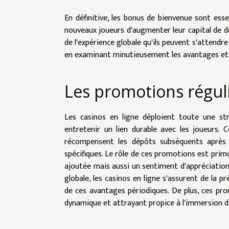
En définitive, les bonus de bienvenue sont esse
nouveaux joueurs d'augmenter leur capital de d
de l'expérience globale qu'ils peuvent s'attendre
en examinant minutieusement les avantages et l
Les promotions réguli
Les casinos en ligne déploient toute une str
entretenir un lien durable avec les joueurs.
récompensent les dépôts subséquents après l
spécifiques. Le rôle de ces promotions est primo
ajoutée mais aussi un sentiment d'appréciation 
globale, les casinos en ligne s'assurent de la p
de ces avantages périodiques. De plus, ces pr
dynamique et attrayant propice à l'immersion da