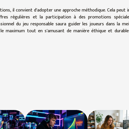
ions, il convient d'adopter une approche méthodique. Cela peut i
offres régulières et la participation à des promotions spécial
sionnel du jeu responsable saura guider les joueurs dans la mei
r le maximum tout en s'amusant de manière éthique et durable