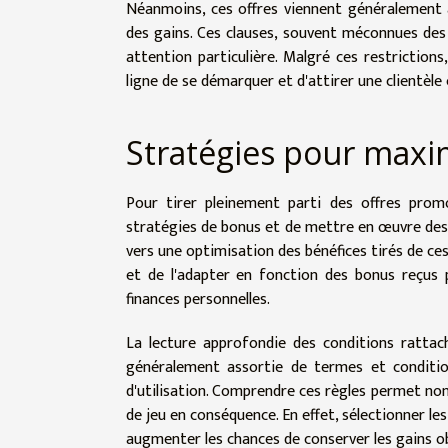
Néanmoins, ces offres viennent généralement a
des gains. Ces clauses, souvent méconnues des 
attention particulière. Malgré ces restrictio
ligne de se démarquer et d'attirer une clientèle 
Stratégies pour maxi
Pour tirer pleinement parti des offres promo
stratégies de bonus et de mettre en œuvre des c
vers une optimisation des bénéfices tirés de ces
et de l'adapter en fonction des bonus reçus 
finances personnelles.
La lecture approfondie des conditions rattac
généralement assortie de termes et conditions 
d'utilisation. Comprendre ces règles permet non
de jeu en conséquence. En effet, sélectionner les
augmenter les chances de conserver les gains o