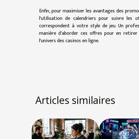
Enfin, pour maximiser les avantages des promot
l'utilisation de calendriers pour suivre les 
correspondent à votre style de jeu. Un profes
manière d'aborder ces offres pour en retire
l'univers des casinos en ligne.
Articles similaires