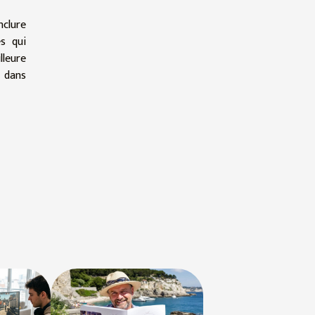
nclure
es qui
lleure
 dans