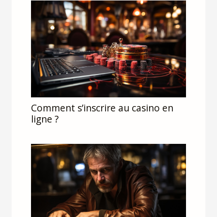
Comment s’inscrire au casino en
ligne ?