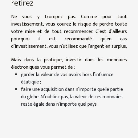
retirez
Ne vous y trompez pas. Comme pour tout
investissement, vous courez le risque de perdre toute
votre mise et de tout recommencer. C’est d’ailleurs
pourquoi il est recommandé qu’en cas
d’investissement, vous n’utilisez que l’argent en surplus.
Mais dans la pratique, investir dans les monnaies
électroniques vous permet de :
garder la valeur de vos avoirs hors l’influence
étatique ;
faire une acquisition dans n’importe quelle partie
du globe. N’oubliez pas, la valeur de ces monnaies
reste égale dans n’importe quel pays.