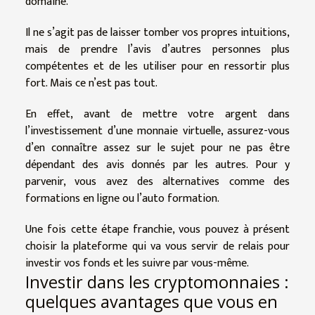
domaine.
Il ne s’agit pas de laisser tomber vos propres intuitions,
mais de prendre l’avis d’autres personnes plus
compétentes et de les utiliser pour en ressortir plus
fort. Mais ce n’est pas tout.
En effet, avant de mettre votre argent dans
l’investissement d’une monnaie virtuelle, assurez-vous
d’en connaître assez sur le sujet pour ne pas être
dépendant des avis donnés par les autres. Pour y
parvenir, vous avez des alternatives comme des
formations en ligne ou l’auto formation.
Une fois cette étape franchie, vous pouvez à présent
choisir la plateforme qui va vous servir de relais pour
investir vos fonds et les suivre par vous-même.
Investir dans les cryptomonnaies :
quelques avantages que vous en