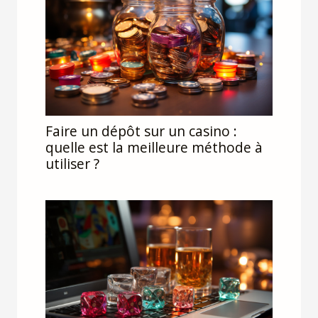
Faire un dépôt sur un casino :
quelle est la meilleure méthode à
utiliser ?