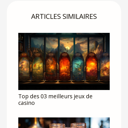
ARTICLES SIMILAIRES
Top des 03 meilleurs jeux de
casino