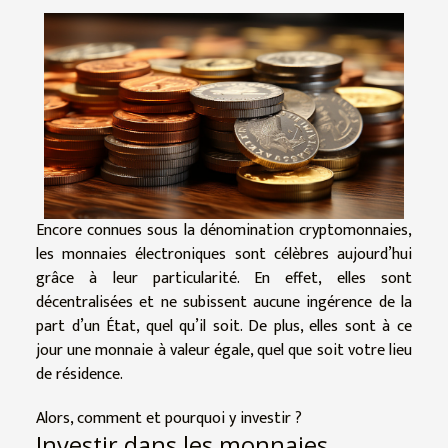
Encore connues sous la dénomination cryptomonnaies,
les monnaies électroniques sont célèbres aujourd’hui
grâce à leur particularité. En effet, elles sont
décentralisées et ne subissent aucune ingérence de la
part d’un État, quel qu’il soit. De plus, elles sont à ce
jour une monnaie à valeur égale, quel que soit votre lieu
de résidence.
Alors, comment et pourquoi y investir ?
Investir dans les monnaies