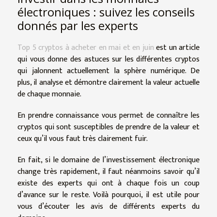
électroniques : suivez les conseils
donnés par les experts
Top 5 cryptos à acheter en mai et en juin
est un article
qui vous donne des astuces sur les différentes cryptos
qui jalonnent actuellement la sphère numérique. De
plus, il analyse et démontre clairement la valeur actuelle
de chaque monnaie.
En prendre connaissance vous permet de connaître les
cryptos qui sont susceptibles de prendre de la valeur et
ceux qu’il vous faut très clairement fuir.
En fait, si le domaine de l’investissement électronique
change très rapidement, il faut néanmoins savoir qu’il
existe des experts qui ont à chaque fois un coup
d’avance sur le reste. Voilà pourquoi, il est utile pour
vous d’écouter les avis de différents experts du