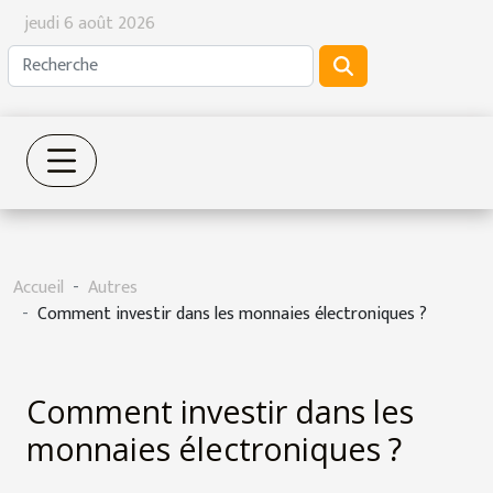
jeudi 6 août 2026
Accueil
Autres
Comment investir dans les monnaies électroniques ?
Comment investir dans les
monnaies électroniques ?