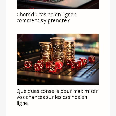
Choix du casino en ligne :
comment s’y prendre ?
Quelques conseils pour maximiser
vos chances sur les casinos en
ligne