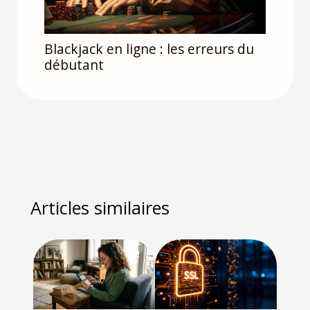
Blackjack en ligne : les erreurs du
débutant
Articles similaires